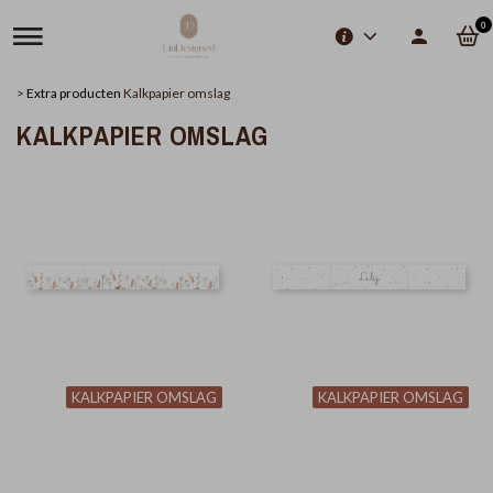
0
>
Extra producten
Kalkpapier omslag
KALKPAPIER OMSLAG
KALKPAPIER OMSLAG
KALKPAPIER OMSLAG