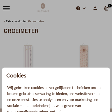
0
>
Extra producten
Groeimeter
GROEIMETER
Cookies
Wij gebruiken cookies en vergelijkbare technieken om een
betere gebruikerservaring te bieden, ons websiteverkeer
en onze prestaties te analyseren en voor marketing- en
sociale mediadoeleinden (het weergeven van
gepersonaliseerde advertenties).