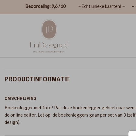
Beoordeling: 9,6 / 10
~ Echt unieke kaarten! ~
~ 
PRODUCTINFORMATIE
OMSCHRIJVING
Boekenlegger met foto! Pas deze boekenlegger geheel naar wens
de online editor. Let op: de boekenleggers gaan per set van 3 (zel
design).