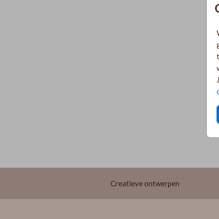
Creatieve ontwerpen