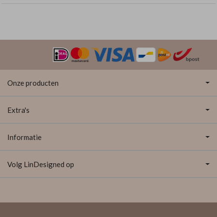
Onze producten
Extra's
Informatie
Volg LinDesigned op