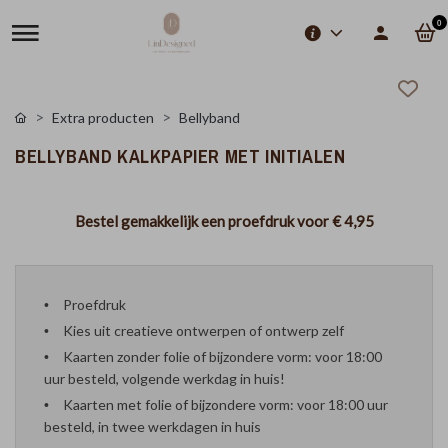
0
Extra producten
Bellyband
BELLYBAND KALKPAPIER MET INITIALEN
Bestel gemakkelijk een proefdruk voor
€ 4,95
Proefdruk
Kies uit creatieve ontwerpen of ontwerp zelf
Kaarten zonder folie of bijzondere vorm: voor 18:00
uur besteld, volgende werkdag in huis!
Kaarten met folie of bijzondere vorm: voor 18:00 uur
besteld, in twee werkdagen in huis