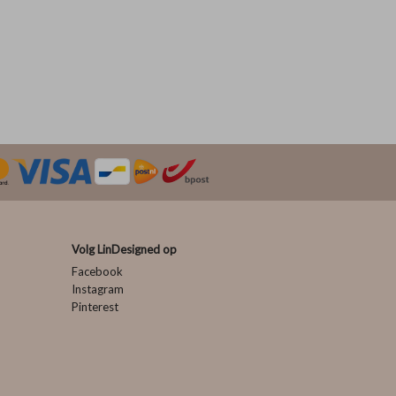
Volg LinDesigned op
Facebook
Instagram
Pinterest