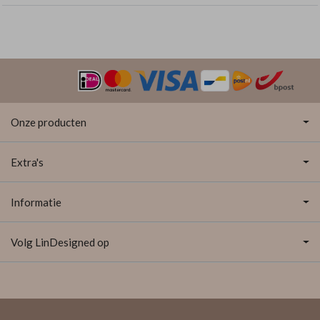
Onze producten
Extra's
Informatie
Volg LinDesigned op