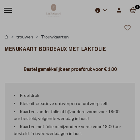
0
trouwen
Trouwkaarten
MENUKAART BORDEAUX MET LAKFOLIE
Bestel gemakkelijk een proefdruk voor
€ 1,00
Proefdruk
Kies uit creatieve ontwerpen of ontwerp zelf
Kaarten zonder folie of bijzondere vorm: voor 18:00
uur besteld, volgende werkdag in huis!
Kaarten met folie of bijzondere vorm: voor 18:00 uur
besteld, in twee werkdagen in huis