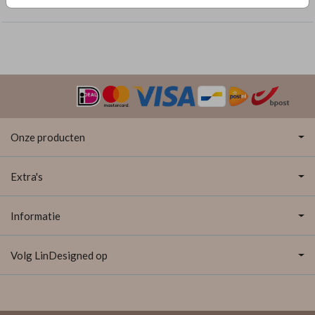
Trouwkaarten
Onze producten
Extra's
Informatie
Volg LinDesigned op