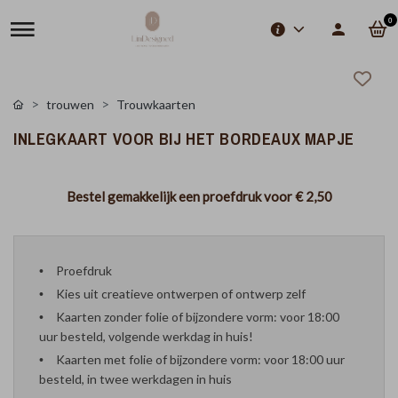
0
trouwen
Trouwkaarten
INLEGKAART VOOR BIJ HET BORDEAUX MAPJE
Bestel gemakkelijk een proefdruk voor
€ 2,50
Proefdruk
Kies uit creatieve ontwerpen of ontwerp zelf
Kaarten zonder folie of bijzondere vorm: voor 18:00
uur besteld, volgende werkdag in huis!
Kaarten met folie of bijzondere vorm: voor 18:00 uur
besteld, in twee werkdagen in huis