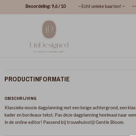
Beoordeling: 9,6 / 10
~ Echt unieke kaarten! ~
~ 
PRODUCTINFORMATIE
OMSCHRIJVING
Klassieke mooie dagplanning met een beige achtergrond, een klas
kader en bordeaux tekst. Pas deze dagplanning heelmaal naar we
in de online editor! Passend bij trouwhuisstijl Gentle Bloom.