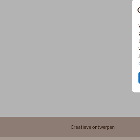
Creatieve ontwerpen