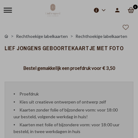
0
Rechthoekige labelkaarten
Rechthoekige labelkaarten
LIEF JONGENS GEBOORTEKAARTJE MET FOTO
Bestel gemakkelijk een proefdruk voor
€ 3,50
Proefdruk
Kies uit creatieve ontwerpen of ontwerp zelf
Kaarten zonder folie of bijzondere vorm: voor 18:00
uur besteld, volgende werkdag in huis!
Kaarten met folie of bijzondere vorm: voor 18:00 uur
besteld, in twee werkdagen in huis