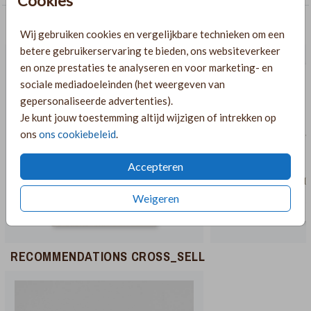
Cookies
AANBEVOLEN
Wij gebruiken cookies en vergelijkbare technieken om een
betere gebruikerservaring te bieden, ons websiteverkeer
en onze prestaties te analyseren en voor marketing- en
sociale mediadoeleinden (het weergeven van
gepersonaliseerde advertenties).
Je kunt jouw toestemming altijd wijzigen of intrekken op
ons
ons cookiebeleid
.
Accepteren
Weigeren
RECOMMENDATIONS CROSS_SELL