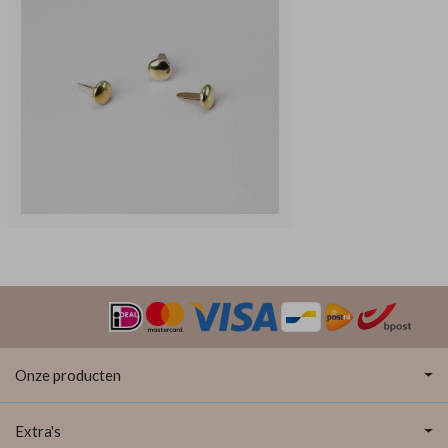
Onze producten
Extra's