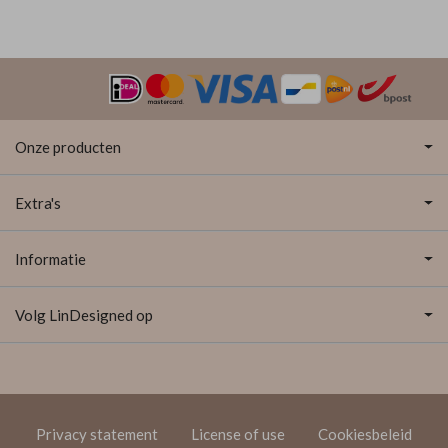
Onze producten
Extra's
Informatie
Volg LinDesigned op
Privacy statement
License of use
Cookiesbeleid