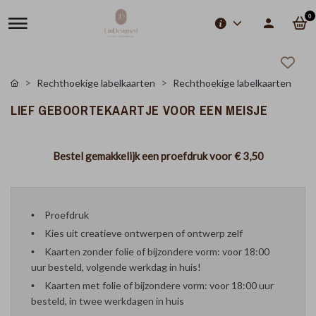
0
Rechthoekige labelkaarten
Rechthoekige labelkaarten
LIEF GEBOORTEKAARTJE VOOR EEN MEISJE
Bestel gemakkelijk een proefdruk voor
€ 3,50
Proefdruk
Kies uit creatieve ontwerpen of ontwerp zelf
Kaarten zonder folie of bijzondere vorm: voor 18:00
uur besteld, volgende werkdag in huis!
Kaarten met folie of bijzondere vorm: voor 18:00 uur
besteld, in twee werkdagen in huis