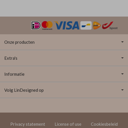
Onze producten
Extra's
Informatie
Volg LinDesigned op
Privacy statement
License of use
Cookiesbeleid