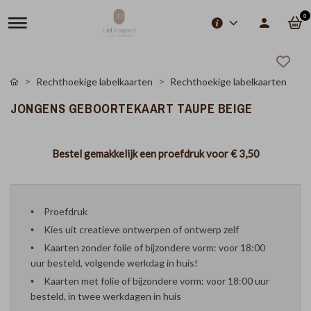
0
Rechthoekige labelkaarten
Rechthoekige labelkaarten
JONGENS GEBOORTEKAART TAUPE BEIGE
Bestel gemakkelijk een proefdruk voor
€ 3,50
Proefdruk
Kies uit creatieve ontwerpen of ontwerp zelf
Kaarten zonder folie of bijzondere vorm: voor 18:00
uur besteld, volgende werkdag in huis!
Kaarten met folie of bijzondere vorm: voor 18:00 uur
besteld, in twee werkdagen in huis