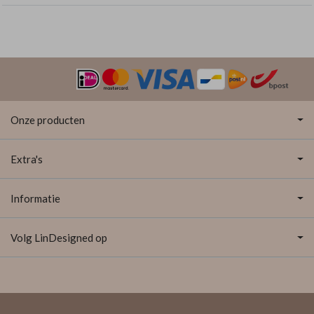
Onze producten
Extra's
Informatie
Volg LinDesigned op