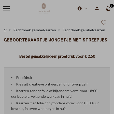
0
Rechthoekige labelkaarten
Rechthoekige labelkaarten
GEBOORTEKAARTJE JONGETJE MET STREEPJES
Bestel gemakkelijk een proefdruk voor
€ 2,50
Proefdruk
Kies uit creatieve ontwerpen of ontwerp zelf
Kaarten zonder folie of bijzondere vorm: voor 18:00
uur besteld, volgende werkdag in huis!
Kaarten met folie of bijzondere vorm: voor 18:00 uur
besteld, in twee werkdagen in huis