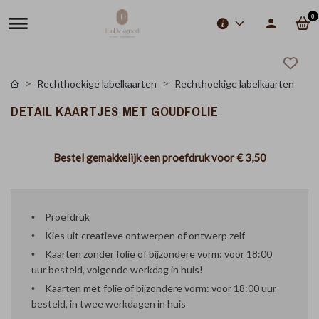
0
Rechthoekige labelkaarten
Rechthoekige labelkaarten
DETAIL KAARTJES MET GOUDFOLIE
Bestel gemakkelijk een proefdruk voor
€ 3,50
Proefdruk
Kies uit creatieve ontwerpen of ontwerp zelf
Kaarten zonder folie of bijzondere vorm: voor 18:00
uur besteld, volgende werkdag in huis!
Kaarten met folie of bijzondere vorm: voor 18:00 uur
besteld, in twee werkdagen in huis