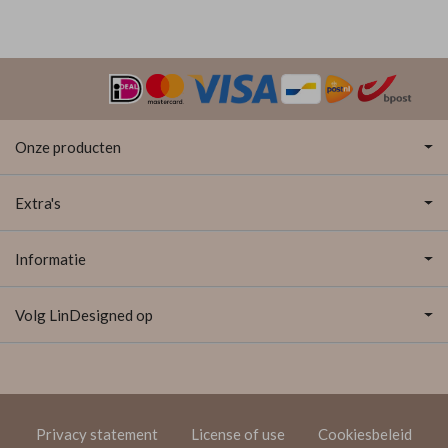
Onze producten
Extra's
Informatie
Volg LinDesigned op
Privacy statement
License of use
Cookiesbeleid