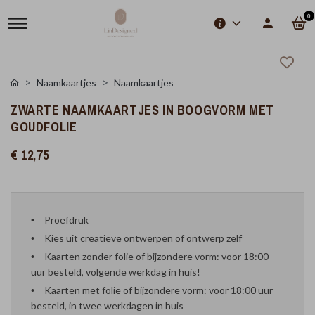
0
Naamkaartjes
Naamkaartjes
ZWARTE NAAMKAARTJES IN BOOGVORM MET
GOUDFOLIE
€ 12,75
Proefdruk
Kies uit creatieve ontwerpen of ontwerp zelf
Kaarten zonder folie of bijzondere vorm: voor 18:00
uur besteld, volgende werkdag in huis!
Kaarten met folie of bijzondere vorm: voor 18:00 uur
besteld, in twee werkdagen in huis