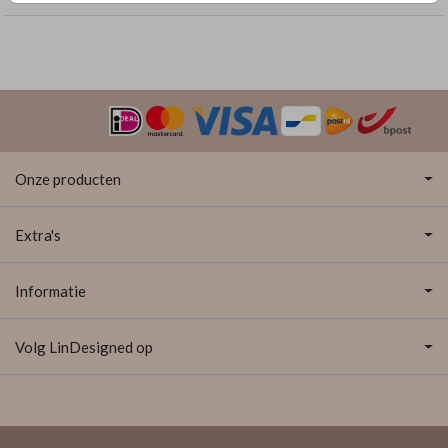
Onze producten
Extra's
Informatie
Volg LinDesigned op