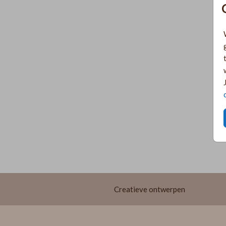
Creatieve ontwerpen