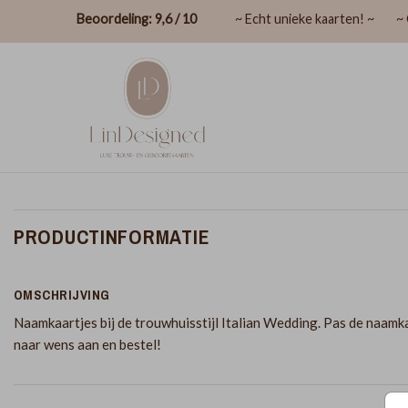
Beoordeling: 9,6 / 10
~ Echt unieke kaarten! ~
~ 
PRODUCTINFORMATIE
OMSCHRIJVING
Naamkaartjes bij de trouwhuisstijl Italian Wedding. Pas de naamk
naar wens aan en bestel!